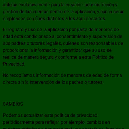
utilizan exclusivamente para la creación, administración y
gestión de las cuentas dentro de la aplicación, y nunca serán
empleados con fines distintos a los aquí descritos.
El registro y uso de la aplicación por parte de menores de
edad está condicionado al consentimiento y supervisión de
sus padres o tutores legales, quienes son responsables de
proporcionar la información y garantizar que su uso se
realice de manera segura y conforme a esta Política de
Privacidad.
No recopilamos información de menores de edad de forma
directa sin la intervención de los padres o tutores.
CAMBIOS
Podemos actualizar esta política de privacidad
periódicamente para reflejar, por ejemplo, cambios en