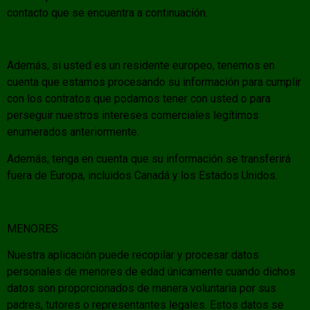
contacto que se encuentra a continuación.
Además, si usted es un residente europeo, tenemos en
cuenta que estamos procesando su información para cumplir
con los contratos que podamos tener con usted o para
perseguir nuestros intereses comerciales legítimos
enumerados anteriormente.
Además, tenga en cuenta que su información se transferirá
fuera de Europa, incluidos Canadá y los Estados Unidos.
MENORES
Nuestra aplicación puede recopilar y procesar datos
personales de menores de edad únicamente cuando dichos
datos son proporcionados de manera voluntaria por sus
padres, tutores o representantes legales. Estos datos se