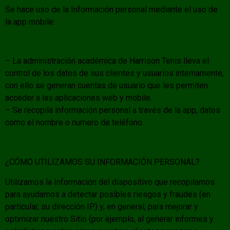
Se hace uso de la Información personal mediante el uso de
la app mobile:
– La administración académica de Harrison Tenis lleva el
control de los datos de sus clientes y usuarios internamente,
con ello se generan cuentas de usuario que les permiten
acceder a las aplicaciones web y mobile.
– Se recopila información personal a través de la app, datos
como el nombre o numero de teléfono.
¿CÓMO UTILIZAMOS SU INFORMACIÓN PERSONAL?
Utilizamos la Información del dispositivo que recopilamos
para ayudarnos a detectar posibles riesgos y fraudes (en
particular, su dirección IP) y, en general, para mejorar y
optimizar nuestro Sitio (por ejemplo, al generar informes y