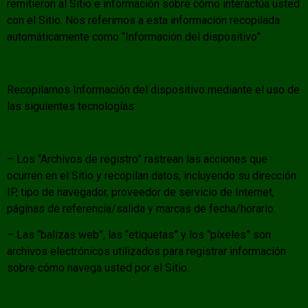
remitieron al Sitio e información sobre cómo interactúa usted
con el Sitio. Nos referimos a esta información recopilada
automáticamente como “Información del dispositivo”.
Recopilamos Información del dispositivo mediante el uso de
las siguientes tecnologías:
– Los “Archivos de registro” rastrean las acciones que
ocurren en el Sitio y recopilan datos, incluyendo su dirección
IP, tipo de navegador, proveedor de servicio de Internet,
páginas de referencia/salida y marcas de fecha/horario.
– Las “balizas web”, las “etiquetas” y los “píxeles” son
archivos electrónicos utilizados para registrar información
sobre cómo navega usted por el Sitio.