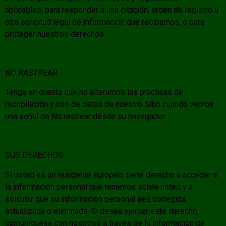
aplicables, para responder a una citación, orden de registro u
otra solicitud legal de información que recibamos, o para
proteger nuestros derechos.
NO RASTREAR
Tenga en cuenta que no alteramos las prácticas de
recopilación y uso de datos de nuestro Sitio cuando vemos
una señal de No rastrear desde su navegador.
SUS DERECHOS
Si usted es un residente europeo, tiene derecho a acceder a
la información personal que tenemos sobre usted y a
solicitar que su información personal sea corregida,
actualizada o eliminada. Si desea ejercer este derecho,
comuníquese con nosotros a través de la información de